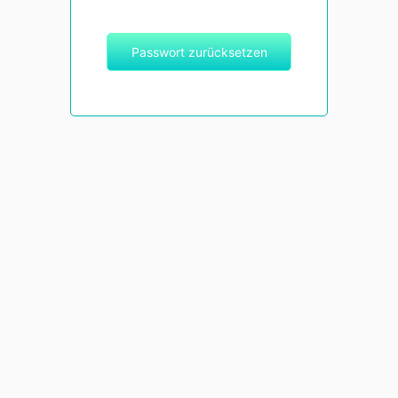
Passwort zurücksetzen