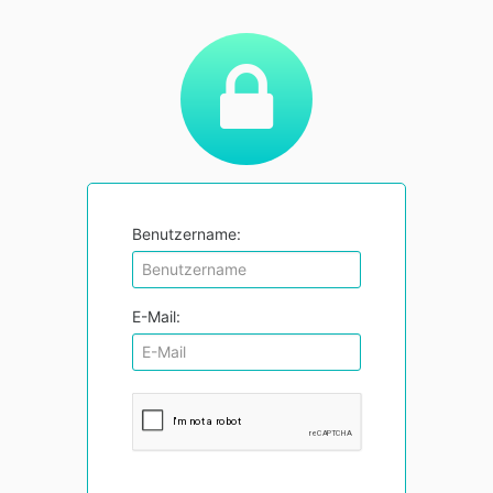
Benutzername:
E-Mail: