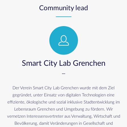
Community lead
Smart City Lab Grenchen
...
Der Verein Smart City Lab Grenchen wurde mit dem Ziel
gegründet, unter Einsatz von digitalen Technologien eine
effiziente, ökologische und sozial inklusive Stadtentwicklung im
Lebensraum Grenchen und Umgebung zu fördern. Wir
vernetzen Interessensvertreter aus Verwaltung, Wirtschaft und
Bevölkerung, damit Veränderungen in Gesellschaft und