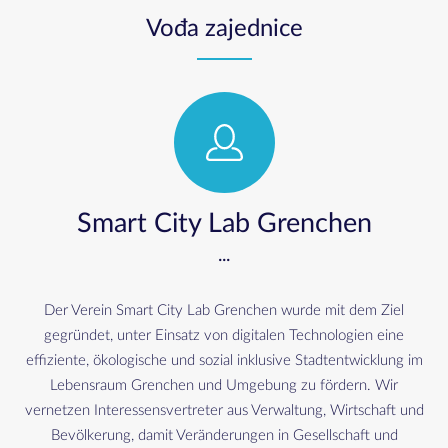
Vođa zajednice
Smart City Lab Grenchen
...
Der Verein Smart City Lab Grenchen wurde mit dem Ziel
gegründet, unter Einsatz von digitalen Technologien eine
effiziente, ökologische und sozial inklusive Stadtentwicklung im
Lebensraum Grenchen und Umgebung zu fördern. Wir
vernetzen Interessensvertreter aus Verwaltung, Wirtschaft und
Bevölkerung, damit Veränderungen in Gesellschaft und