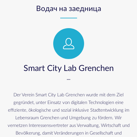
Водач на заедница
Smart City Lab Grenchen
...
Der Verein Smart City Lab Grenchen wurde mit dem Ziel
gegründet, unter Einsatz von digitalen Technologien eine
effiziente, ökologische und sozial inklusive Stadtentwicklung im
Lebensraum Grenchen und Umgebung zu fördern. Wir
vernetzen Interessensvertreter aus Verwaltung, Wirtschaft und
Bevölkerung, damit Veränderungen in Gesellschaft und