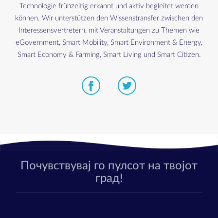
Technologie frühzeitig erkannt und aktiv begleitet werden
können. Wir unterstützen den Wissenstransfer zwischen den
Interessensvertretern, mit Veranstaltungen zu Themen wie
eGovernment, Smart Mobility, Smart Environment & Energy,
Smart Economy & Farming, Smart Living und Smart Citizen.
Почувствувај го пулсот на твојот
град!